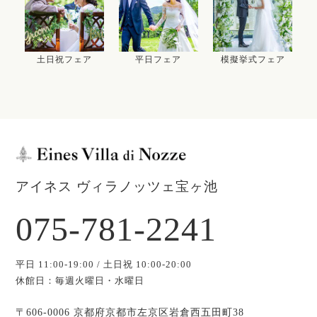
土日祝フェア
平日フェア
模擬挙式フェア
アイネス ヴィラノッツェ宝ヶ池
075-781-2241
平日 11:00-19:00 / 土日祝 10:00-20:00
休館日：毎週火曜日・水曜日
〒606-0006 京都府京都市左京区岩倉西五田町38