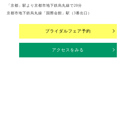
「京都」駅より京都市地下鉄烏丸線で20分
京都市地下鉄烏丸線「国際会館」駅（3番出口）
ブライダルフェア予約
アクセスをみる