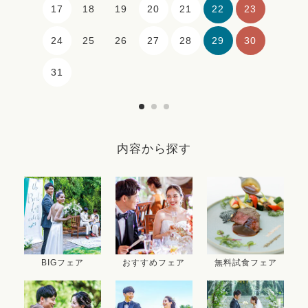
17
20
21
22
23
18
19
24
27
28
29
30
25
26
31
内容から探す
BIGフェア
おすすめフェア
無料試食フェア