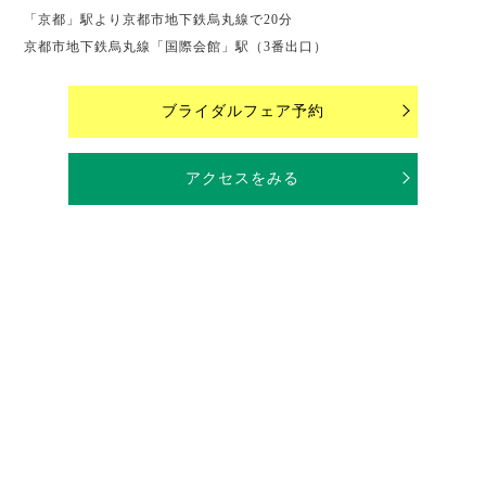
「京都」駅より京都市地下鉄烏丸線で20分
京都市地下鉄烏丸線「国際会館」駅（3番出口）
ブライダルフェア予約
アクセスをみる