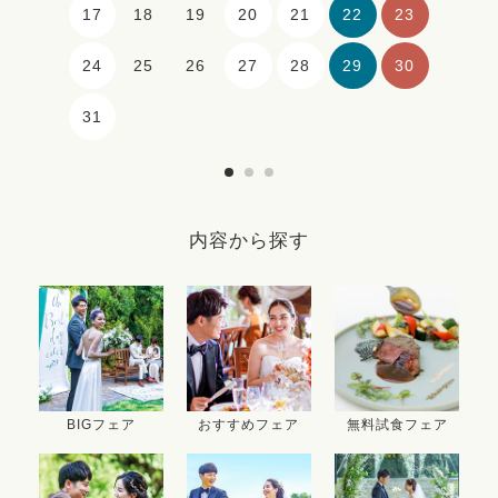
17
20
21
22
23
18
19
24
27
28
29
30
25
26
31
内容から探す
BIGフェア
おすすめフェア
無料試食フェア