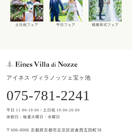
土日祝フェア
平日フェア
模擬挙式フェア
アイネス ヴィラノッツェ宝ヶ池
075-781-2241
平日 11:00-19:00 / 土日祝 10:00-20:00
休館日：毎週火曜日・水曜日
〒606-0006 京都府京都市左京区岩倉西五田町38