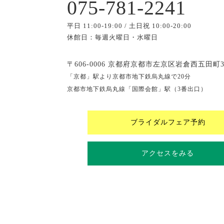
075-781-2241
平日 11:00-19:00 / 土日祝 10:00-20:00
休館日：毎週火曜日・水曜日
〒606-0006 京都府京都市左京区岩倉西五田町3
「京都」駅より京都市地下鉄烏丸線で20分
京都市地下鉄烏丸線「国際会館」駅（3番出口）
ブライダルフェア予約
アクセスをみる