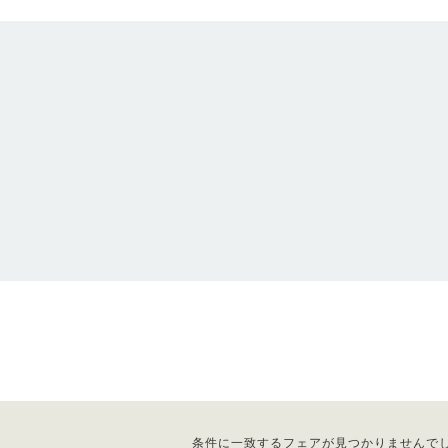
条件に一致するフェアが見つかりませんで