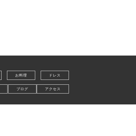
お料理
ドレス
ブログ
アクセス