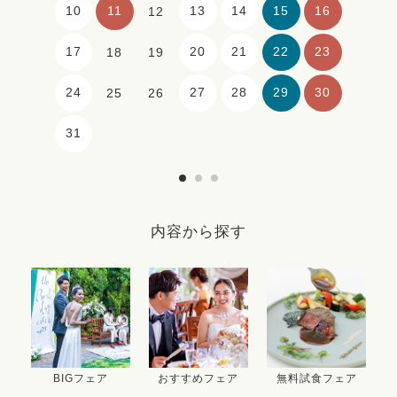
10
11
13
14
15
16
12
17
20
21
22
23
18
19
24
27
28
29
30
25
26
31
内容から探す
BIGフェア
おすすめフェア
無料試食フェア