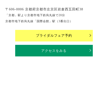
〒606-0006 京都府京都市左京区岩倉西五田町38
「京都」駅より京都市地下鉄烏丸線で20分
京都市地下鉄烏丸線「国際会館」駅（3番出口）
ブライダルフェア予約
アクセスをみる