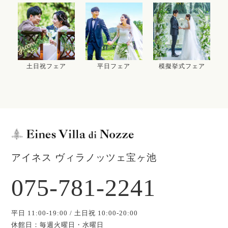
土日祝フェア
平日フェア
模擬挙式フェア
アイネス ヴィラノッツェ宝ヶ池
075-781-2241
平日 11:00-19:00 / 土日祝 10:00-20:00
休館日：毎週火曜日・水曜日