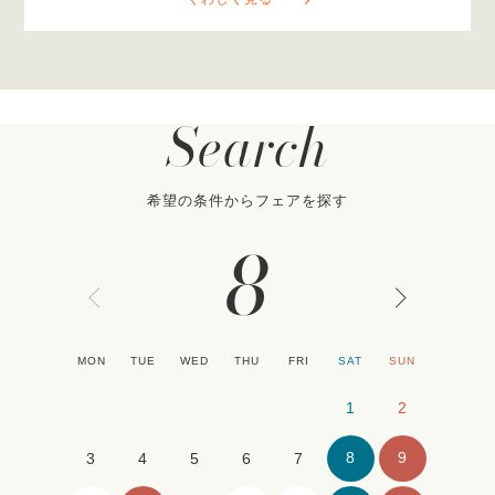
Search
希望の条件からフェアを探す
8
MON
TUE
WED
THU
FRI
SAT
SUN
1
2
8
9
3
4
5
6
7