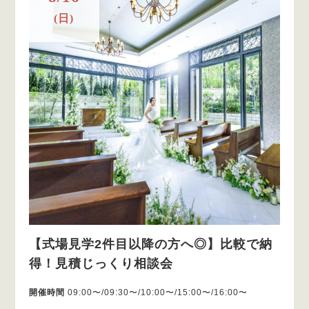
(日)
【式場見学2件目以降の方へ◎】比較で納
得！見積じっくり相談会
開催時間
09:00〜/09:30〜/10:00〜/15:00〜/16:00〜