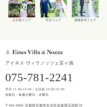
土日祝フェア
平日フェア
模擬挙式フェア
アイネス ヴィラノッツェ宝ヶ池
075-781-2241
平日 11:00-19:00 / 土日祝 10:00-20:00
休館日：毎週火曜日・水曜日
〒606-0006 京都府京都市左京区岩倉西五田町38