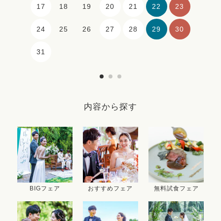
17
20
21
22
23
18
19
24
27
28
29
30
25
26
31
内容から探す
BIGフェア
おすすめフェア
無料試食フェア