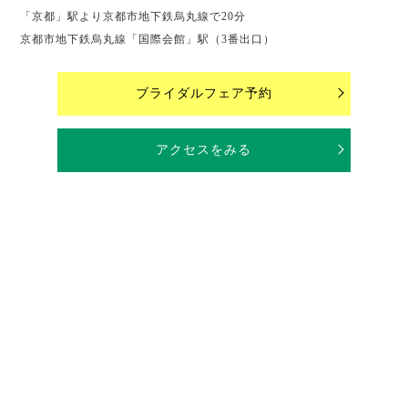
「京都」駅より京都市地下鉄烏丸線で20分
京都市地下鉄烏丸線「国際会館」駅（3番出口）
ブライダルフェア予約
アクセスをみる