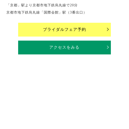
「京都」駅より京都市地下鉄烏丸線で20分
京都市地下鉄烏丸線「国際会館」駅（3番出口）
ブライダルフェア予約
アクセスをみる