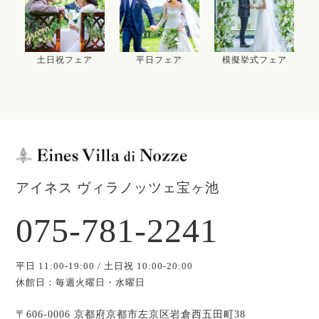
土日祝フェア
平日フェア
模擬挙式フェア
アイネス ヴィラノッツェ宝ヶ池
075-781-2241
平日 11:00-19:00 / 土日祝 10:00-20:00
休館日：毎週火曜日・水曜日
〒606-0006 京都府京都市左京区岩倉西五田町38