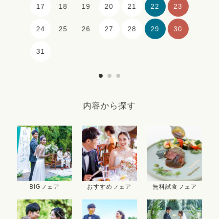
17
20
21
22
23
18
19
24
27
28
29
30
25
26
31
内容から探す
BIGフェア
おすすめフェア
無料試食フェア